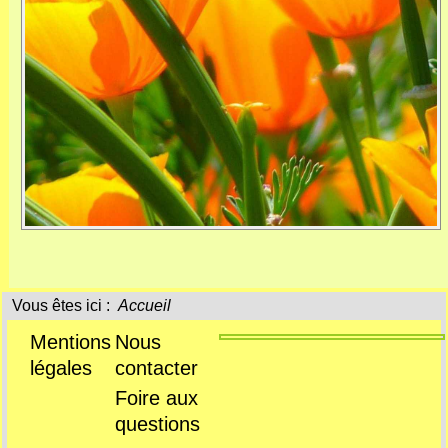
Vous êtes ici :
Accueil
Mentions
Nous
légales
contacter
Foire aux
questions