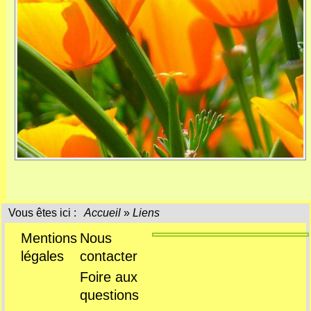
Vous êtes ici :
Accueil
»
Liens
Mentions
Nous
légales
contacter
Foire aux
questions