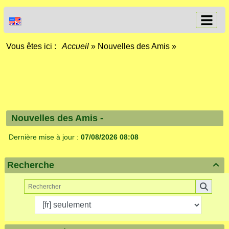
Vous êtes ici :
Accueil
»
Nouvelles des Amis
»
Nouvelles des Amis -
Dernière mise à jour :
07/08/2026 08:08
Recherche
