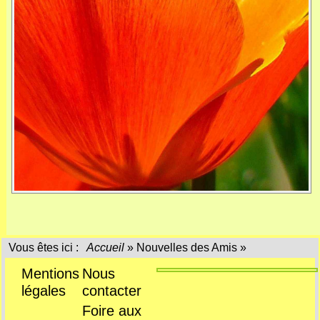
Vous êtes ici :
Accueil
»
Nouvelles des Amis
»
Mentions
Nous
légales
contacter
Foire aux