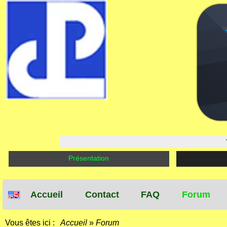
Présentation
Accueil
Contact
FAQ
Forum
Vous êtes ici :
Accueil
»
Forum