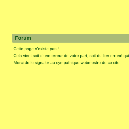
Forum
Cette page n'existe pas !
Cela vient soit d'une erreur de votre part, soit du lien erroné qu
Merci de le signaler au sympathique webmestre de ce site.