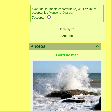
Avant de soumettre ce formulaire, veuillez lire et
accepter les
Mentions légales
.
J'accepte:
Envoyer
3 Abonnés
Photos

Bord de mer