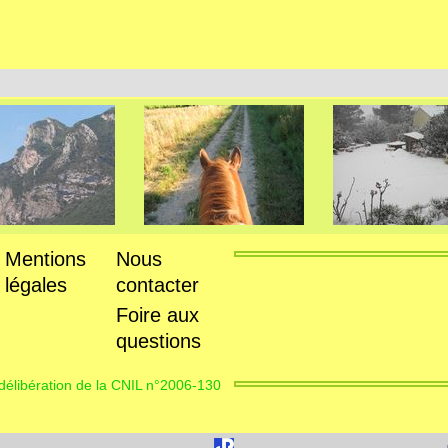
Mentions
Nous
légales
contacter
Foire aux
questions
délibération de la CNIL n°2006-130