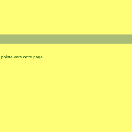
i pointe vers cette page.