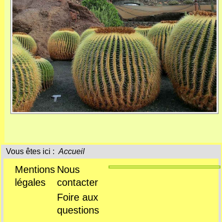
Vous êtes ici :
Accueil
Mentions
Nous
légales
contacter
Foire aux
questions